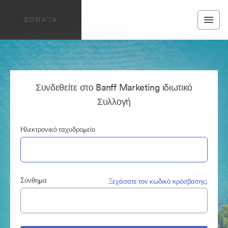
Συνδεθείτε στο Banff Marketing ιδιωτικό
Συλλογή
Ηλεκτρονικό ταχυδρομείο
Σύνθημα
Ξεχάσατε τον κωδικό πρόσβασης;