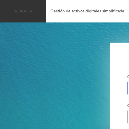
Gestión de activos digitales simplificada.