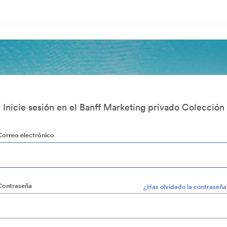
Inicie sesión en el Banff Marketing privado Colección
Correo electrónico
Contraseña
¿Has olvidado la contraseña