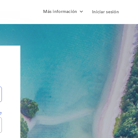
Más información
Iniciar sesión
?