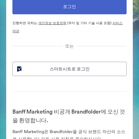
진행하면 귀하는
개인정보 보호정책
(쿠키 및 기타 기술 사용 포함)
서비스
약관
또는
스마트시트로 로그인
Banff Marketing 비공개 Brandfolder에 오신 것
을 환영합니다.
Banff Marketing은 Brandfolder을 공식 브랜드 자산의 소스