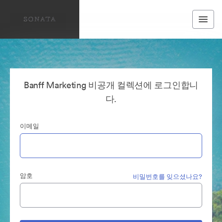
Banff Marketing 비공개 컬렉션에 로그인합니
다.
이메일
암호
비밀번호를 잊으셨나요?