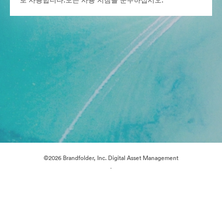
로 사용합니다.모든 사용 지침을 준수하십시오.
©2026 Brandfolder, Inc. Digital Asset Management
·
쿠키 기본 설정
개인정보 보호정책
서비스 약관