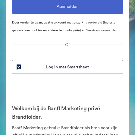
Door verder te gaan, gaat u akkoord met onze
Privacybeleid
(inclusief
gebruik van cookies en andere technologieën) en
Servicevoorwaarden
Of
Log in met Smartsheet
Welkom bij de Banff Marketing privé
Brandfolder.
Banff Marketing gebruikt Brandfolder als bron voor zijn