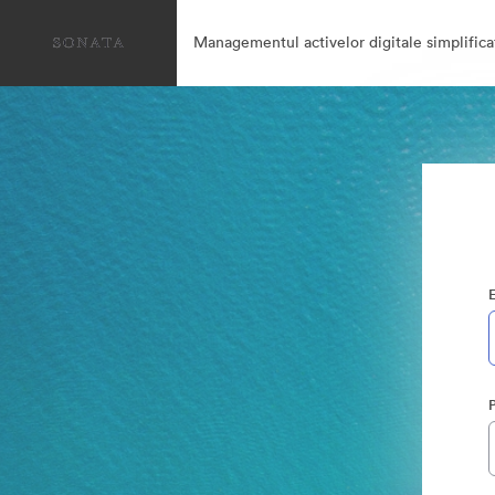
Managementul activelor digitale simplifica