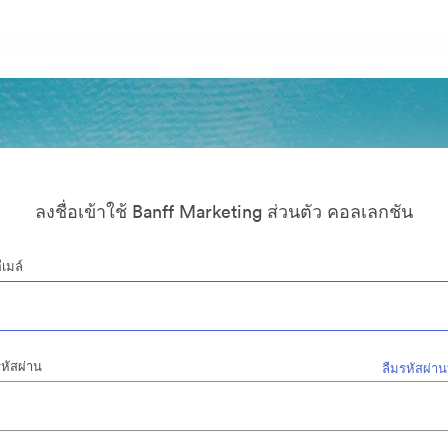
ลงชื่อเข้าใช้ Banff Marketing ส่วนตัว คอลเลกชัน
ีเมล์
หัสผ่าน
ลืมรหัสผ่าน