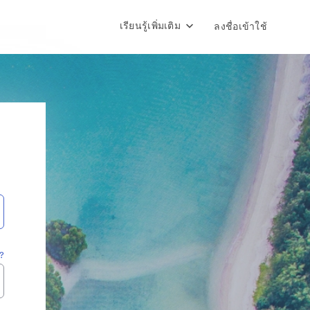
เรียนรู้เพิ่มเติม
ลงชื่อเข้าใช้
?