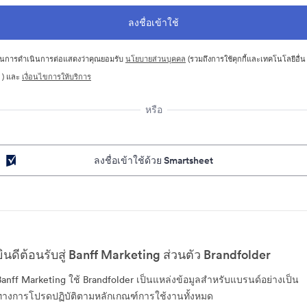
นการดำเนินการต่อแสดงว่าคุณยอมรับ
นโยบายส่วนบุคคล
(รวมถึงการใช้คุกกี้และเทคโนโลยีอื่น
 ) และ
เงื่อนไขการให้บริการ
หรือ
ลงชื่อเข้าใช้ด้วย Smartsheet
ยินดีต้อนรับสู่ Banff Marketing ส่วนตัว Brandfolder
Banff Marketing ใช้ Brandfolder เป็นแหล่งข้อมูลสำหรับแบรนด์อย่างเป็น
ทางการโปรดปฏิบัติตามหลักเกณฑ์การใช้งานทั้งหมด