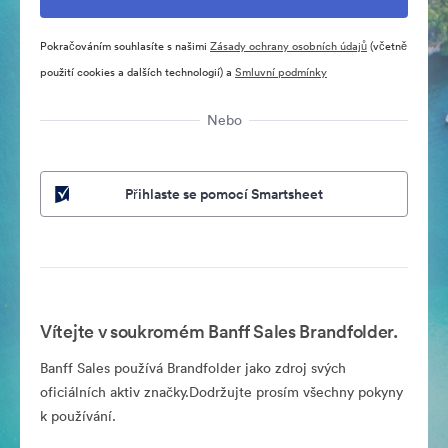
Pokračováním souhlasíte s našimi
Zásady ochrany osobních údajů
(včetně
použití cookies a dalších technologií) a
Smluvní podmínky
Nebo
Přihlaste se pomocí Smartsheet
Vítejte v soukromém Banff Sales Brandfolder.
Banff Sales používá Brandfolder jako zdroj svých
oficiálních aktiv značky.Dodržujte prosím všechny pokyny
k používání.