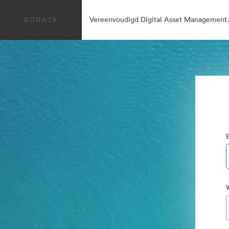
Vereenvoudigd Digital Asset Management.