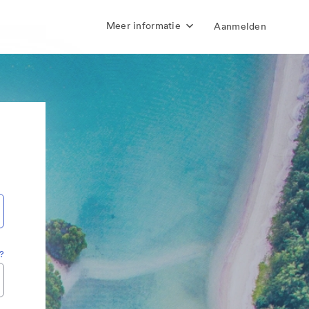
Meer informatie
Aanmelden
?