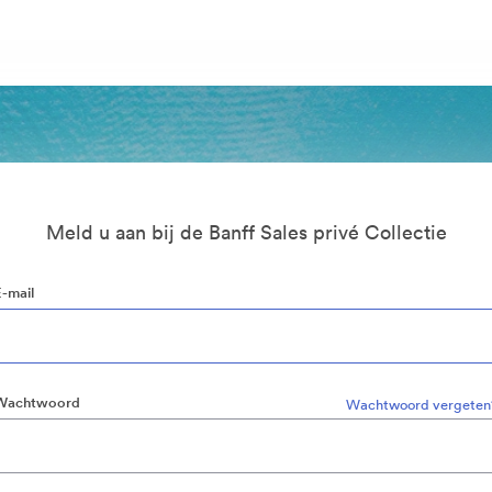
Meld u aan bij de Banff Sales privé Collectie
E-mail
Wachtwoord
Wachtwoord vergeten