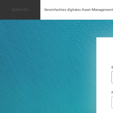
Vereinfachtes digitales Asset-Management