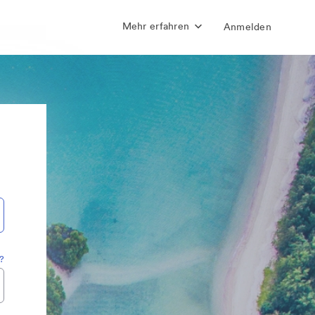
Mehr erfahren
Anmelden
?