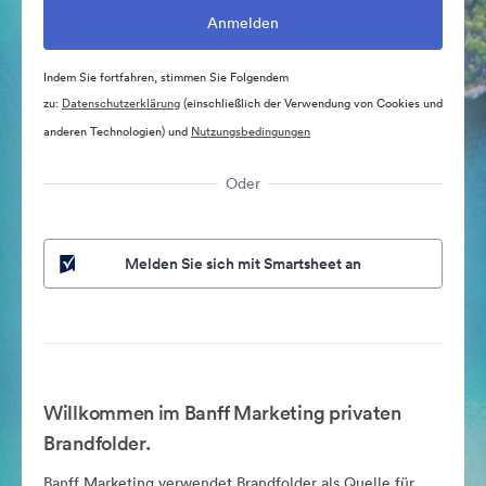
Indem Sie fortfahren, stimmen Sie Folgendem
zu:
Datenschutzerklärung
(einschließlich der Verwendung von Cookies und
anderen Technologien) und
Nutzungsbedingungen
Oder
Melden Sie sich mit Smartsheet an
Willkommen im Banff Marketing privaten
Brandfolder.
Banff Marketing verwendet Brandfolder als Quelle für