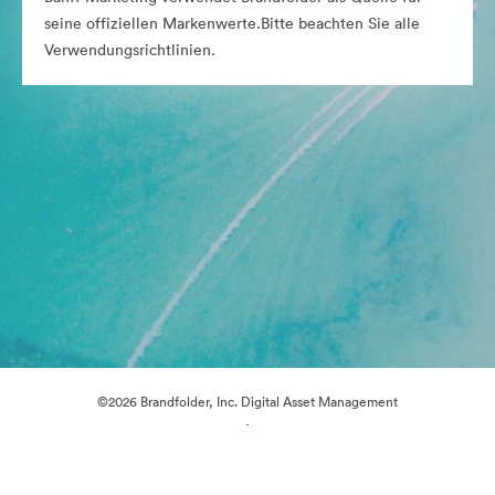
seine offiziellen Markenwerte.Bitte beachten Sie alle
Verwendungsrichtlinien.
©2026 Brandfolder, Inc. Digital Asset Management
·
Cookie-Einstellungen
Datenschutzerklärung