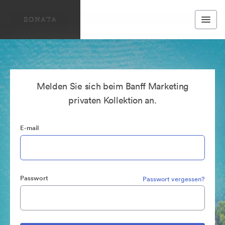
Melden Sie sich beim Banff Marketing
privaten Kollektion an.
E-mail
Passwort
Passwort vergessen?