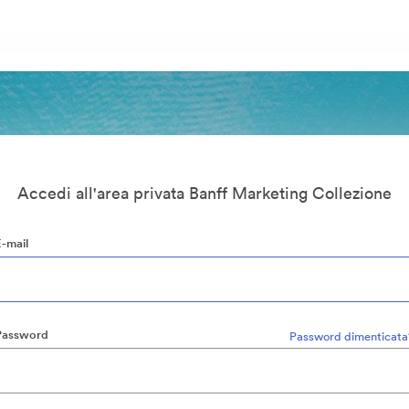
Accedi all'area privata Banff Marketing Collezione
E-mail
Password
Password dimenticata