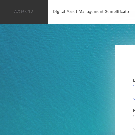
Digital Asset Management Semplificato