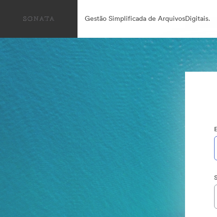
Gestão Simplificada de ArquivosDigitais.