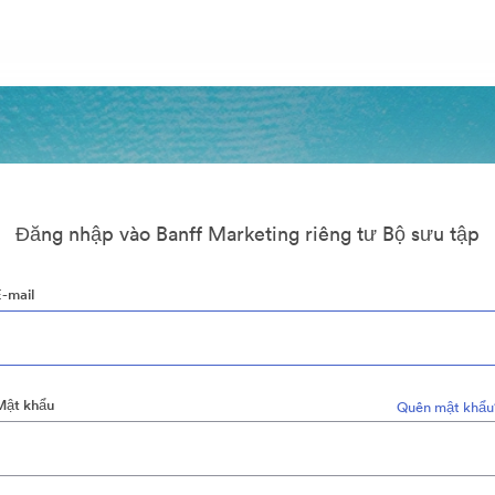
Đăng nhập vào Banff Marketing riêng tư Bộ sưu tập
E-mail
Mật khẩu
Quên mật khẩu