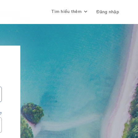
Tìm hiểu thêm
Đăng nhập
?