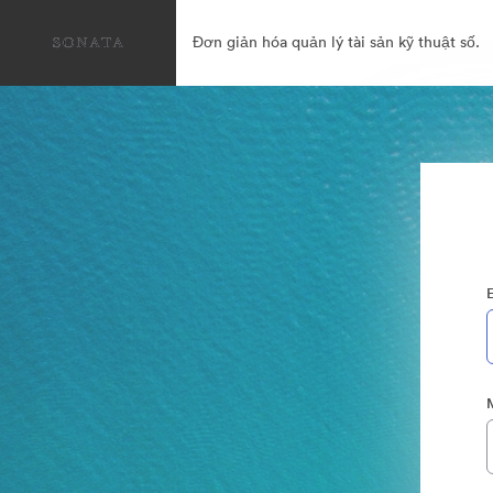
Đơn giản hóa quản lý tài sản kỹ thuật số.