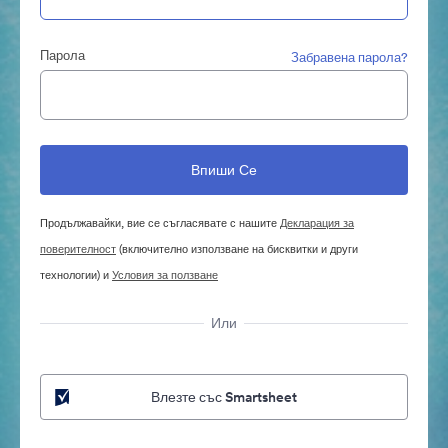
Парола
Забравена парола?
Продължавайки, вие се съгласявате с нашите
Декларация за
поверителност
(включително използване на бисквитки и други
технологии) и
Условия за ползване
Или
Влезте със Smartsheet