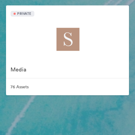
PRIVATE
Media
76 Assets