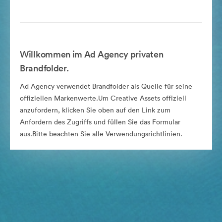
Willkommen im Ad Agency privaten
Brandfolder.
Ad Agency verwendet Brandfolder als Quelle für seine
offiziellen Markenwerte.Um Creative Assets offiziell
anzufordern, klicken Sie oben auf den Link zum
Anfordern des Zugriffs und füllen Sie das Formular
aus.Bitte beachten Sie alle Verwendungsrichtlinien.