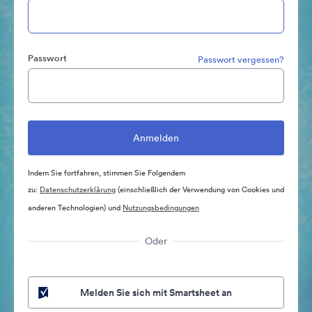
Passwort
Passwort vergessen?
Indem Sie fortfahren, stimmen Sie Folgendem
zu:
Datenschutzerklärung
(einschließlich der Verwendung von Cookies und
anderen Technologien) und
Nutzungsbedingungen
Oder
Melden Sie sich mit Smartsheet an