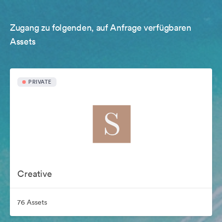
Zugang zu folgenden, auf Anfrage verfügbaren
Assets
PRIVATE
Creative
76 Assets