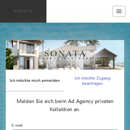
Ich möchte Zugang
Ich möchte mich anmelden
beantragen
Melden Sie sich beim Ad Agency privaten
Kollektion an.
E-mail