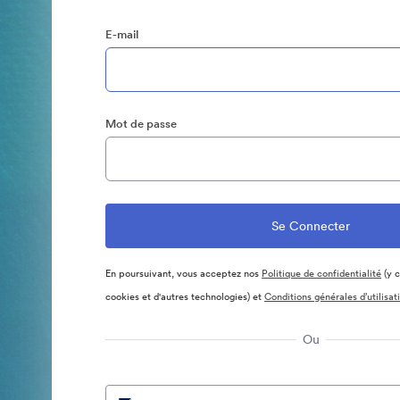
E-mail
Mot de passe
En poursuivant, vous acceptez nos
Politique de confidentialité
(y c
cookies et d'autres technologies) et
Conditions générales d’utilisat
Ou