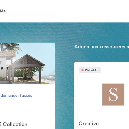
iée.
Accès aux ressources 
PRIVATE
 demander l’accès
Creative
 Collection