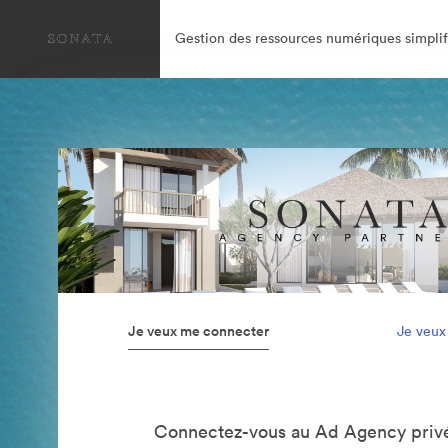
Gestion des ressources numériques simplif
Je veux me connecter
Je veux
Connectez-vous au Ad Agency privé