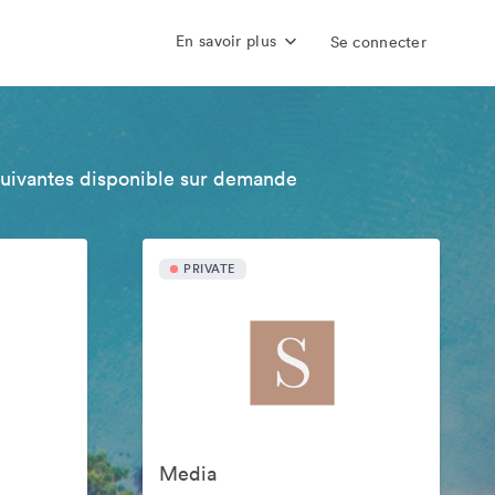
En savoir plus
Se connecter
suivantes disponible sur demande
PRIVATE
Media