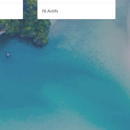
76 Actifs