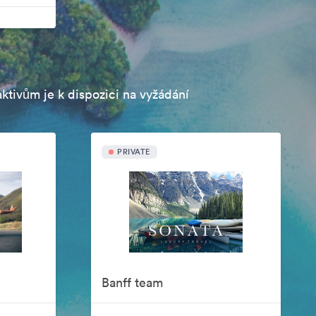
aktivům je k dispozici na vyžádání
PRIVATE
Banff team