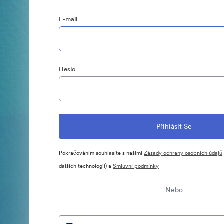
E-mail
Heslo
Pokračováním souhlasíte s našimi
Zásady ochrany osobních údajů
dalších technologií) a
Smluvní podmínky
Nebo