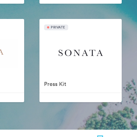
PRIVATE
Press Kit