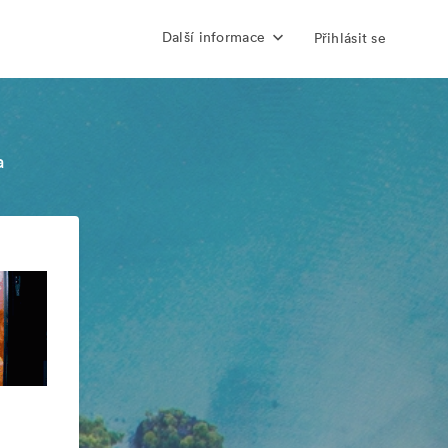
Další informace
Přihlásit se
a