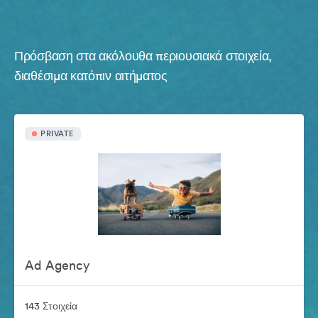
Πρόσβαση στα ακόλουθα περιουσιακά στοιχεία,
διαθέσιμα κατόπιν αιτήματος
PRIVATE
Ad Agency
143 Στοιχεία