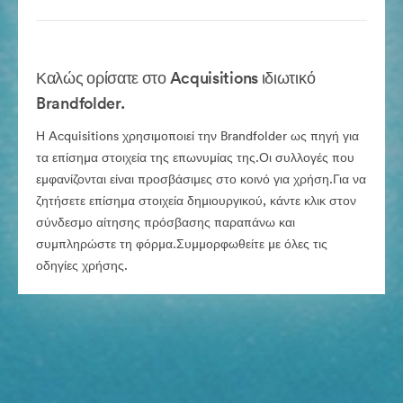
Καλώς ορίσατε στο Acquisitions ιδιωτικό
Brandfolder.
Η Acquisitions χρησιμοποιεί την Brandfolder ως πηγή για
τα επίσημα στοιχεία της επωνυμίας της.Οι συλλογές που
εμφανίζονται είναι προσβάσιμες στο κοινό για χρήση.Για να
ζητήσετε επίσημα στοιχεία δημιουργικού, κάντε κλικ στον
σύνδεσμο αίτησης πρόσβασης παραπάνω και
συμπληρώστε τη φόρμα.Συμμορφωθείτε με όλες τις
οδηγίες χρήσης.