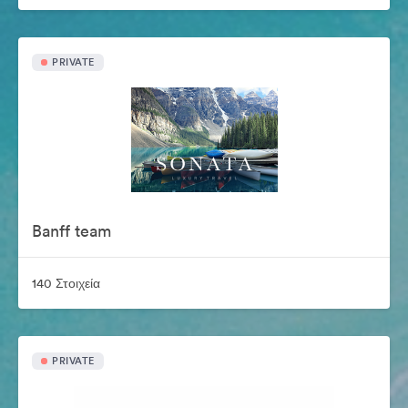
PRIVATE
Banff team
140 Στοιχεία
PRIVATE