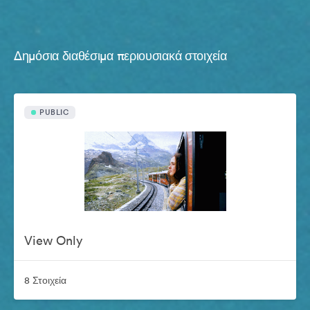
Δημόσια διαθέσιμα περιουσιακά στοιχεία
PUBLIC
View Only
8 Στοιχεία