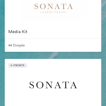
Media Kit
44 Στοιχεία
PRIVATE