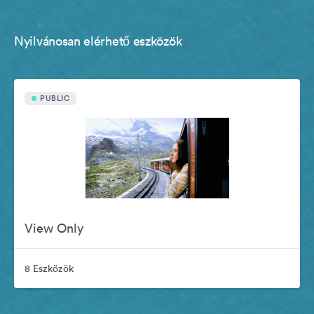
Nyilvánosan elérhető eszközök
PUBLIC
View Only
8 Eszközök