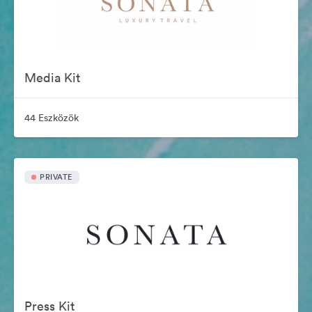
Media Kit
44 Eszközök
PRIVATE
Press Kit