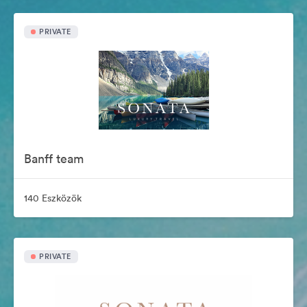
PRIVATE
Banff team
140 Eszközök
PRIVATE