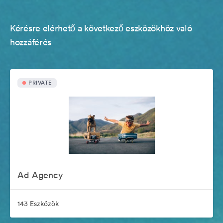
Kérésre elérhető a következő eszközökhöz való
hozzáférés
PRIVATE
Ad Agency
143 Eszközök