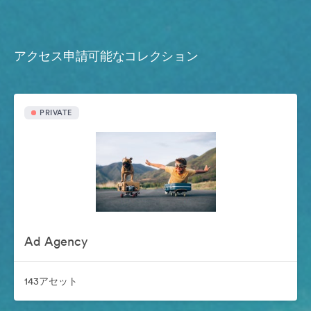
アクセス申請可能なコレクション
PRIVATE
Ad Agency
143アセット