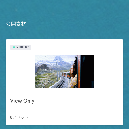
公開素材
PUBLIC
View Only
8アセット