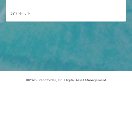
37アセット
©2026 Brandfolder, Inc. Digital Asset Management
·
Cookieの設定
プライバシー ポリシー
サービス利用規約
ライブチャット
メールサポート