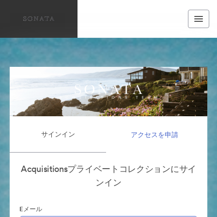
サインイン
アクセスを申請
Acquisitionsプライベートコレクションにサイ
ンイン
Eメール