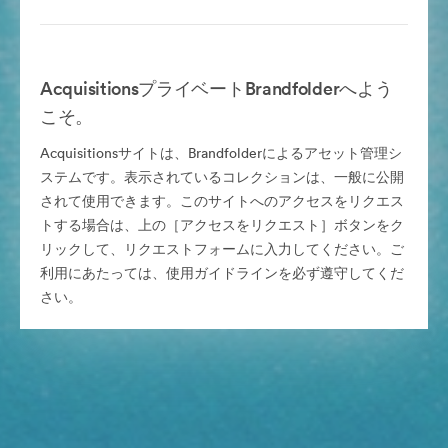
AcquisitionsプライベートBrandfolderへよう
こそ。
Acquisitionsサイトは、Brandfolderによるアセット管理シ
ステムです。表示されているコレクションは、一般に公開
されて使用できます。このサイトへのアクセスをリクエス
トする場合は、上の［アクセスをリクエスト］ボタンをク
リックして、リクエストフォームに入力してください。ご
利用にあたっては、使用ガイドラインを必ず遵守してくだ
さい。