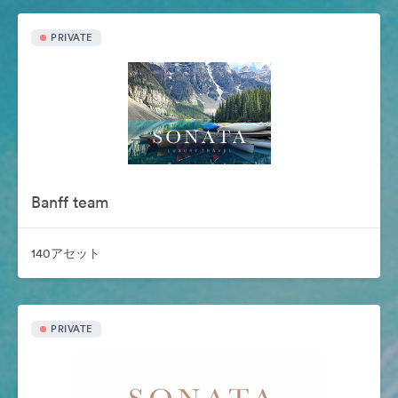
PRIVATE
Banff team
140アセット
PRIVATE