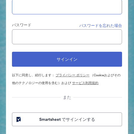
パスワード
パスワードを忘れた場合
以下に同意し、続行します：
プライバシー ポリシー
（Cookieおよびその
他のテクノロジーの使用を含む）および
サービス利用規約
また
Smartsheet でサインインする