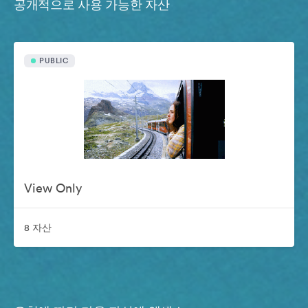
공개적으로 사용 가능한 자산
PUBLIC
View Only
8 자산