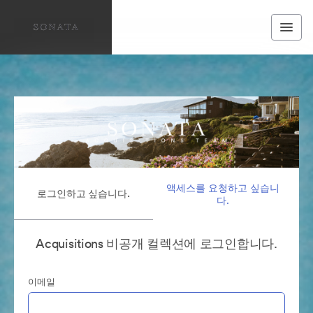
액세스를 요청하고 싶습니
로그인하고 싶습니다.
다.
Acquisitions 비공개 컬렉션에 로그인합니다.
이메일