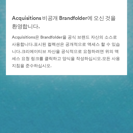
Acquisitions 비공개 Brandfolder에 오신 것을
환영합니다.
Acquisitions은 Brandfolder을 공식 브랜드 자산의 소스로
사용합니다.표시된 컬렉션은 공개적으로 액세스 할 수 있습
니다.크리에이티브 자산을 공식적으로 요청하려면 위의 액
세스 요청 링크를 클릭하고 양식을 작성하십시오.모든 사용
지침을 준수하십시오.