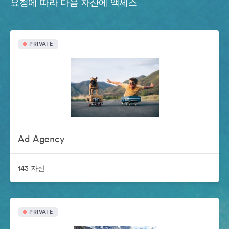
요청에 따라 다음 자산에 액세스
PRIVATE
Ad Agency
143 자산
PRIVATE