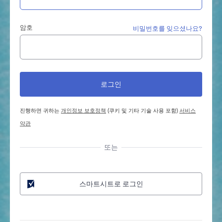
암호
비밀번호를 잊으셨나요?
진행하면 귀하는
개인정보 보호정책
(쿠키 및 기타 기술 사용 포함)
서비스
약관
또는
스마트시트로 로그인