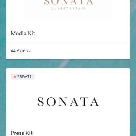
Media Kit
44 Активы
PRIVATE
Press Kit