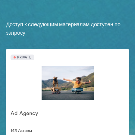
Доступ к следующим материалам доступен по
запросу
PRIVATE
Ad Agency
143 Активы