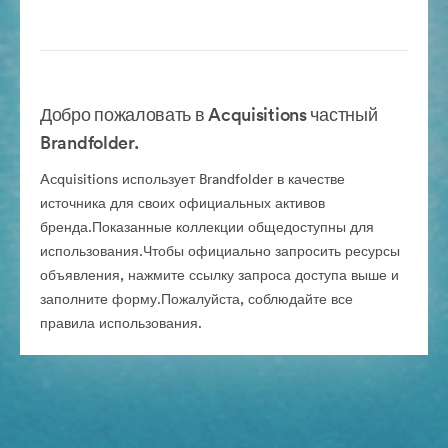
Добро пожаловать в Acquisitions частный
Brandfolder.
Acquisitions использует Brandfolder в качестве
источника для своих официальных активов
бренда.Показанные коллекции общедоступны для
использования.Чтобы официально запросить ресурсы
объявления, нажмите ссылку запроса доступа выше и
заполните форму.Пожалуйста, соблюдайте все
правила использования.