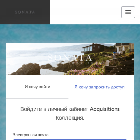
Я хочу войти
Я хочу запросить доступ
Войдите в личный кабинет Acquisitions
Коллекция.
Электронная почта