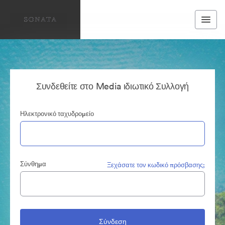
Συνδεθείτε στο Media ιδιωτικό Συλλογή
Ηλεκτρονικό ταχυδρομείο
Σύνθημα
Ξεχάσατε τον κωδικό πρόσβασης;