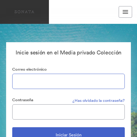
Inicie sesión en el Media privado Colección
Correo electrónico
Contraseña
¿Has olvidado la contraseña?