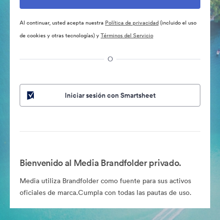
Al continuar, usted acepta nuestra
Política de privacidad
(incluido el uso
de cookies y otras tecnologías) y
Términos del Servicio
O
Iniciar sesión con Smartsheet
Bienvenido al Media Brandfolder privado.
Media utiliza Brandfolder como fuente para sus activos
oficiales de marca.Cumpla con todas las pautas de uso.