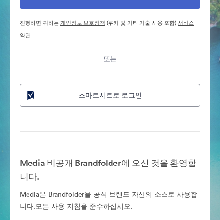
진행하면 귀하는
개인정보 보호정책
(쿠키 및 기타 기술 사용 포함)
서비스
약관
또는
스마트시트로 로그인
Media 비공개 Brandfolder에 오신 것을 환영합
니다.
Media은 Brandfolder을 공식 브랜드 자산의 소스로 사용합
니다.모든 사용 지침을 준수하십시오.