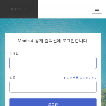
Media 비공개 컬렉션에 로그인합니다.
이메일
암호
비밀번호를 잊으셨나요?