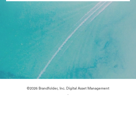
©2026 Brandfolder, Inc. Digital Asset Management
·
쿠키 기본 설정
개인정보 보호정책
서비스 약관
실시간 채팅