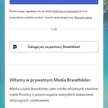
Kontynuując, zgadzasz się na nasze
Polityka prywatności
(w tym
korzystanie z plików cookie i innych technologii) oraz
Warunki usługi
Lub
Zaloguj się za pomocą Smartsheet
Witamy w prywatnym Media Brandfolder.
Media używa Brandfolder jako źródła oficjalnych zasobów
marki.Prosimy o przestrzeganie wszystkich wskazówek
dotyczących użytkowania.