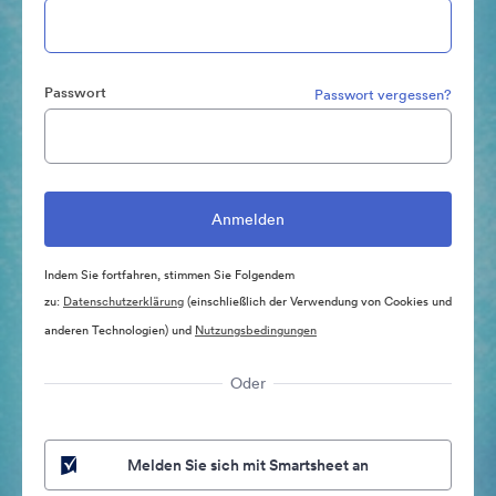
Passwort
Passwort vergessen?
Indem Sie fortfahren, stimmen Sie Folgendem
zu:
Datenschutzerklärung
(einschließlich der Verwendung von Cookies und
anderen Technologien) und
Nutzungsbedingungen
Oder
Melden Sie sich mit Smartsheet an