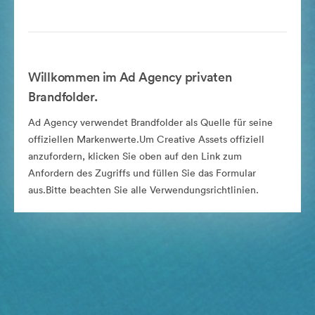
Willkommen im Ad Agency privaten
Brandfolder.
Ad Agency verwendet Brandfolder als Quelle für seine
offiziellen Markenwerte.Um Creative Assets offiziell
anzufordern, klicken Sie oben auf den Link zum
Anfordern des Zugriffs und füllen Sie das Formular
aus.Bitte beachten Sie alle Verwendungsrichtlinien.