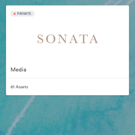
PRIVATE
Media
81 Assets