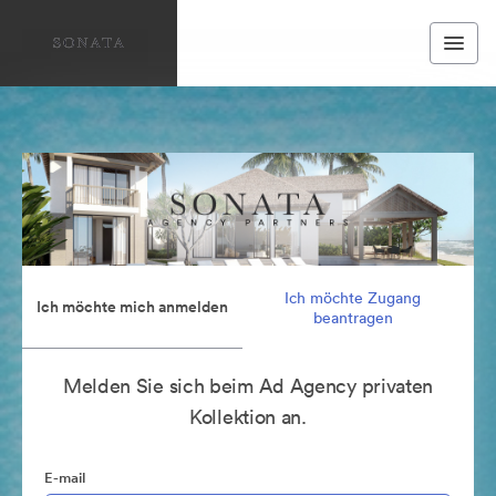
Ich möchte Zugang
Ich möchte mich anmelden
beantragen
Melden Sie sich beim Ad Agency privaten
Kollektion an.
E-mail