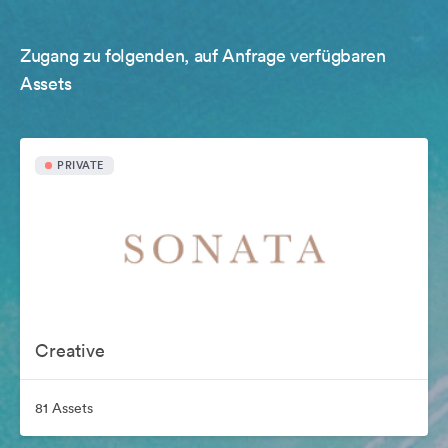
Zugang zu folgenden, auf Anfrage verfügbaren
Assets
PRIVATE
Creative
81 Assets