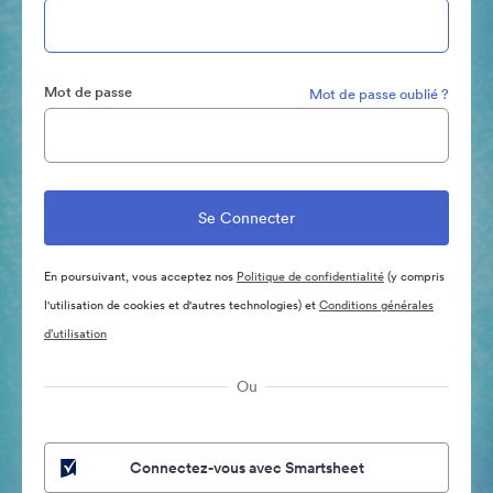
Mot de passe
Mot de passe oublié ?
En poursuivant, vous acceptez nos
Politique de confidentialité
(y compris
l'utilisation de cookies et d'autres technologies) et
Conditions générales
d’utilisation
Ou
Connectez-vous avec Smartsheet