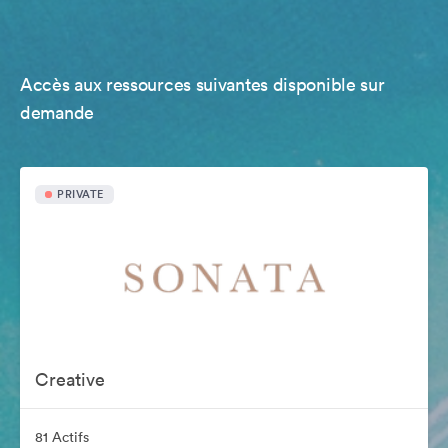
Accès aux ressources suivantes disponible sur
demande
PRIVATE
Creative
81 Actifs