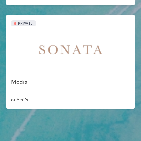
PRIVATE
Media
81 Actifs