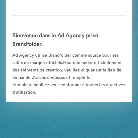
Bienvenue dans le Ad Agency privé
Brandfolder.
Ad Agency utilise Brandfolder comme source pour ses
actifs de marque officiels.Pour demander officiellement
des éléments de création, veuillez cliquer sur le lien de
demande d'accès ci-dessus et remplir le
formulaire.Veuillez vous conformer à toutes les directives
d'utilisation.