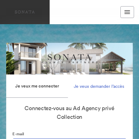
Je veux me connecter
Je veux demander l’accès
Connectez-vous au Ad Agency privé
Collection
E-mail