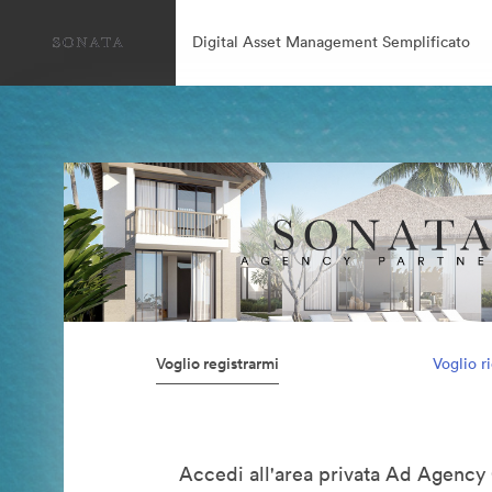
Digital Asset Management Semplificato
Voglio registrarmi
Voglio r
Accedi all'area privata Ad Agency