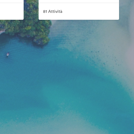
81 Attività