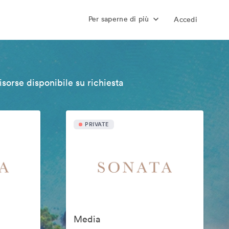
Per saperne di più
Accedi
isorse disponibile su richiesta
PRIVATE
Media