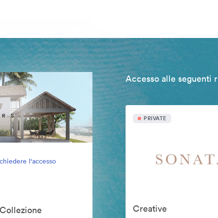
Accesso alle seguenti r
PRIVATE
ichiedere l'accesso
Creative
 Collezione