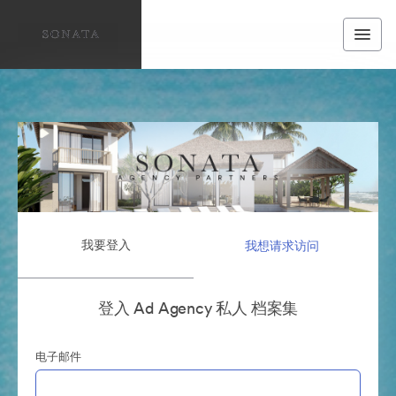
我要登入
我想请求访问
登入 Ad Agency 私人 档案集
电子邮件