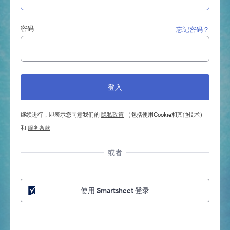
密码
忘记密码？
继续进行，即表示您同意我们的
隐私政策
（包括使用Cookie和其他技术）
和
服务条款
或者
使用 Smartsheet 登录