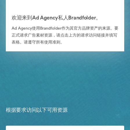
欢迎来到Ad Agency私人Brandfolder。
Ad Agency使用Brandfolder作为其官方品牌资产的来源。要
正式请求广告素材资源，请点击上方的请求访问链接并填写
表格。请遵守所有使用准则。
根据要求访问以下可用资源