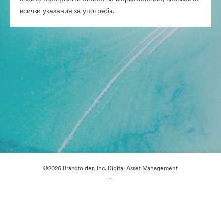
всички указания за употреба.
©2026 Brandfolder, Inc. Digital Asset Management
·
Предпочитания за бисквитки
Декларация за поверителност
Условия за ползване