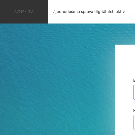
Zjednodušená správa digitálních aktiv.