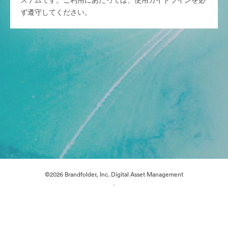
ステムです。ご利用にあたっては、使用ガイドラインを必
ず遵守してください。
©2026 Brandfolder, Inc. Digital Asset Management
·
Cookieの設定
プライバシー ポリシー
サービス利用規約