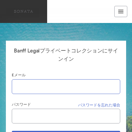
Banff Legalプライベートコレクションにサイ
ンイン
Eメール
パスワード
パスワードを忘れた場合