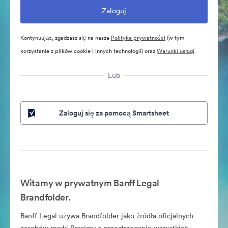
Kontynuując, zgadzasz się na nasze
Polityka prywatności
(w tym
korzystanie z plików cookie i innych technologii) oraz
Warunki usługi
Lub
Zaloguj się za pomocą Smartsheet
Witamy w prywatnym Banff Legal
Brandfolder.
Banff Legal używa Brandfolder jako źródła oficjalnych