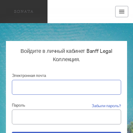
Войдите в личный кабинет Banff Legal
Коллекция.
Электронная почта
Пароль
Забыли пароль?