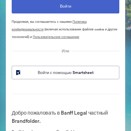
Продолжая, вы соглашаетесь с нашими
Политика
конфиденциальности
(включая использование файлов cookie и других
технологий) и
Пользовательское соглашение
Или
Войти с помощью Smartsheet
Добро пожаловать в Banff Legal частный
Brandfolder.