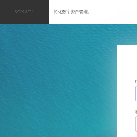
简化数字资产管理。