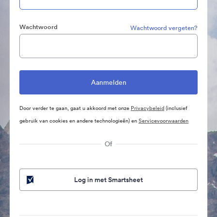
Wachtwoord
Wachtwoord vergeten?
Door verder te gaan, gaat u akkoord met onze
Privacybeleid
(inclusief
gebruik van cookies en andere technologieën) en
Servicevoorwaarden
Of
Log in met Smartsheet