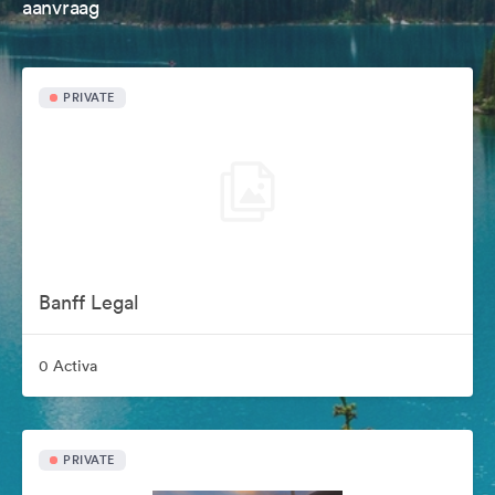
aanvraag
PRIVATE
Banff Legal
0 Activa
PRIVATE