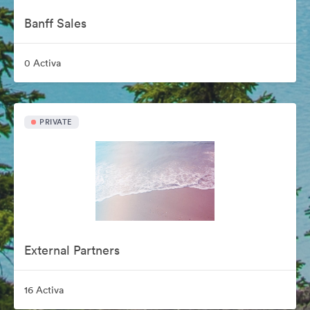
Banff Sales
0 Activa
PRIVATE
External Partners
16 Activa