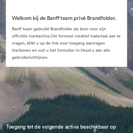
Welkom bij de Banff team privé Brandfolder.
Banff team gebruikt Brandfolder als bron voor zijn
officiële merkactiva.Om formeel creatief materiaal aan te
vragen, klikt u op de link voor toegang aanvragen
hierboven en vult u het formulier in.Houd u aan alle
gebruiksrichtlijnen.
Toegang tot de volgende activa beschikbaar op