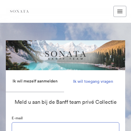
Ik wil mezelf aanmelden
Ik wil toegang vragen
Meld u aan bij de Banff team privé Collectie
E-mail