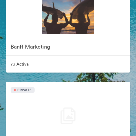
Banff Marketing
73 Activa
PRIVATE