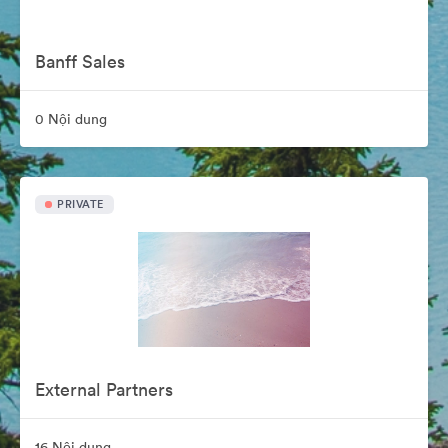
Banff Sales
0 Nội dung
PRIVATE
External Partners
16 Nội dung