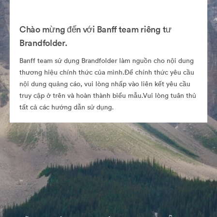
Chào mừng đến với Banff team riêng tư
Brandfolder.
Banff team sử dụng Brandfolder làm nguồn cho nội dung
thương hiệu chính thức của mình.Để chính thức yêu cầu
nội dung quảng cáo, vui lòng nhấp vào liên kết yêu cầu
truy cập ở trên và hoàn thành biểu mẫu.Vui lòng tuân thủ
tất cả các hướng dẫn sử dụng.