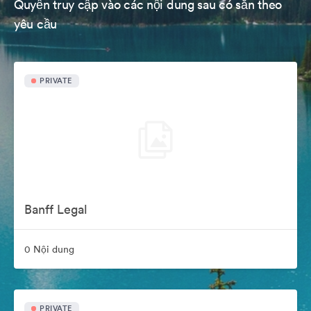
Quyền truy cập vào các nội dung sau có sẵn theo
yêu cầu
PRIVATE
Banff Legal
0 Nội dung
PRIVATE