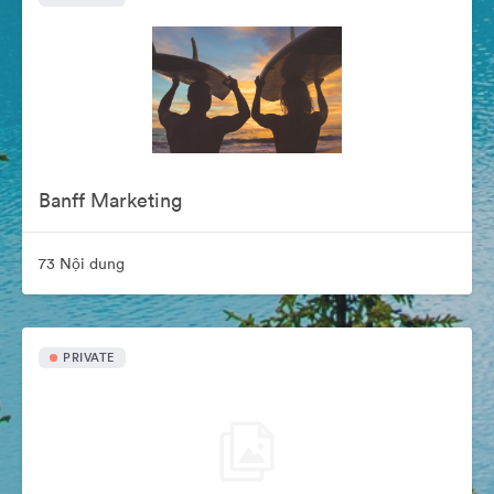
Banff Marketing
73 Nội dung
PRIVATE