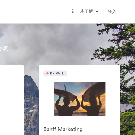
进一步了解
登入
资源
PRIVATE
Banff Marketing