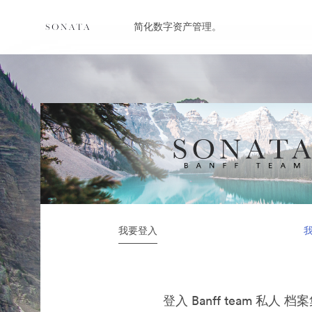
简化数字资产管理。
我要登入
登入 Banff team 私人 档