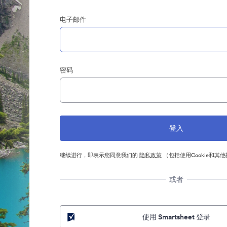
电子邮件
密码
继续进行，即表示您同意我们的
隐私政策
（包括使用Cookie和其
或者
使用 Smartsheet 登录