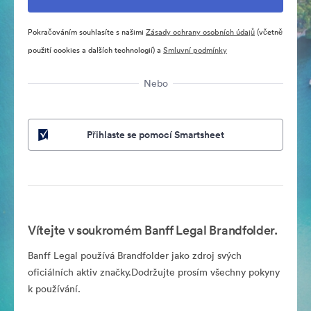
Pokračováním souhlasíte s našimi
Zásady ochrany osobních údajů
(včetně
použití cookies a dalších technologií) a
Smluvní podmínky
Nebo
Přihlaste se pomocí Smartsheet
Vítejte v soukromém Banff Legal Brandfolder.
Banff Legal používá Brandfolder jako zdroj svých
oficiálních aktiv značky.Dodržujte prosím všechny pokyny
k používání.