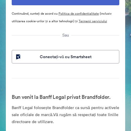
Continuând, sunteți de acord cu
Politica de confidentialitate
(inclusiv
utilizarea cookie-urilor și a altor tehnologii) și
Termenii serviciului
Sau
Conectați-vă cu Smartsheet
Bun venit la Banff Legal privat Brandfolder.
Banff Legal folosește Brandfolder ca sursă pentru activele
sale oficiale de marcă.Vă rugăm să respectați toate liniile
directoare de utilizare.