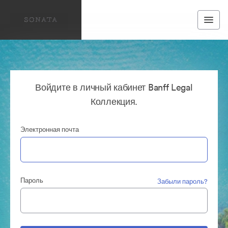
Войдите в личный кабинет Banff Legal
Коллекция.
Электронная почта
Пароль
Забыли пароль?