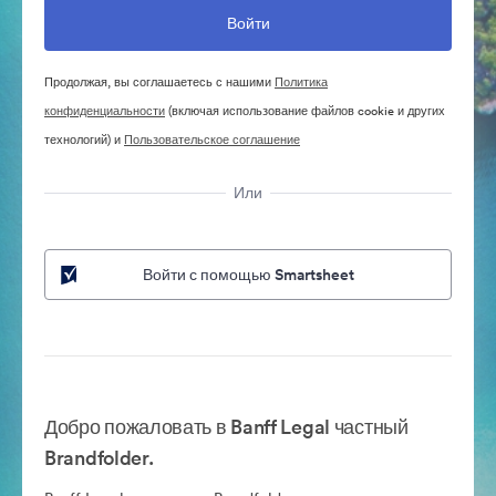
Продолжая, вы соглашаетесь с нашими
Политика
конфиденциальности
(включая использование файлов cookie и других
технологий) и
Пользовательское соглашение
Или
Войти с помощью Smartsheet
Добро пожаловать в Banff Legal частный
Brandfolder.