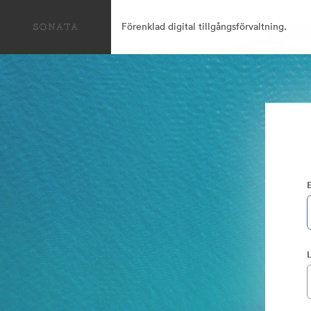
Förenklad digital tillgångsförvaltning.