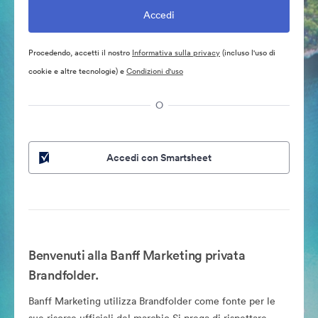
Procedendo, accetti il nostro
Informativa sulla privacy
(incluso l'uso di
cookie e altre tecnologie) e
Condizioni d'uso
O
Accedi con Smartsheet
Benvenuti alla Banff Marketing privata
Brandfolder.
Banff Marketing utilizza Brandfolder come fonte per le