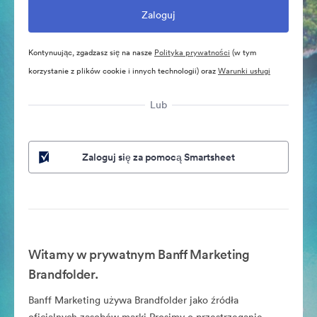
Kontynuując, zgadzasz się na nasze
Polityka prywatności
(w tym
korzystanie z plików cookie i innych technologii) oraz
Warunki usługi
Lub
Zaloguj się za pomocą Smartsheet
Witamy w prywatnym Banff Marketing
Brandfolder.
Banff Marketing używa Brandfolder jako źródła