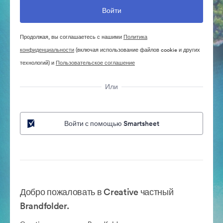
Продолжая, вы соглашаетесь с нашими
Политика
конфиденциальности
(включая использование файлов cookie и других
технологий) и
Пользовательское соглашение
Или
Войти с помощью Smartsheet
Добро пожаловать в Creative частный
Brandfolder.