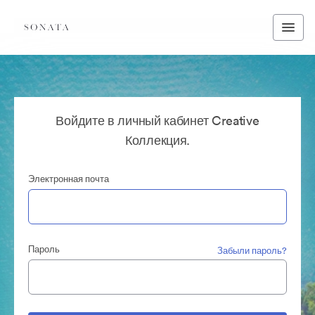
Войдите в личный кабинет Creative
Коллекция.
Электронная почта
Пароль
Забыли пароль?