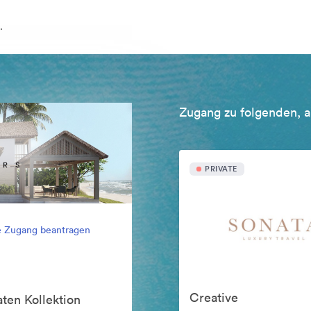
.
Zugang zu folgenden, a
PRIVATE
e Zugang beantragen
Creative
ten Kollektion