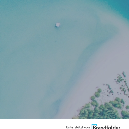
Unterstützt von