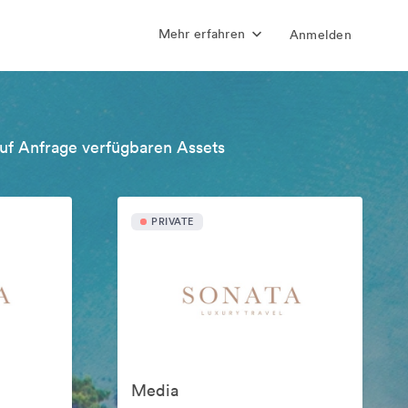
Mehr erfahren
Anmelden
uf Anfrage verfügbaren Assets
PRIVATE
Media