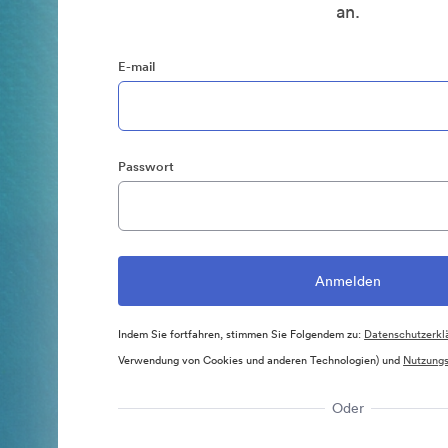
an.
E-mail
Passwort
Indem Sie fortfahren, stimmen Sie Folgendem zu:
Datenschutzerkl
Verwendung von Cookies und anderen Technologien) und
Nutzung
Oder