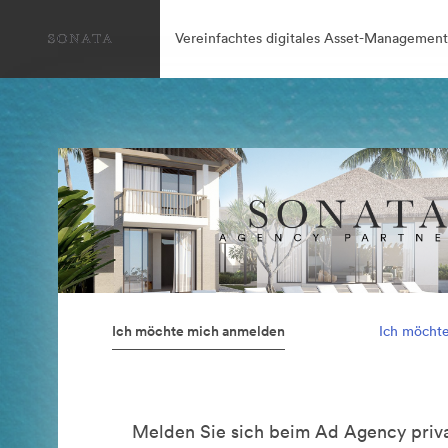
Vereinfachtes digitales Asset-Management
Ich möchte mich anmelden
Ich möcht
Melden Sie sich beim Ad Agency priva