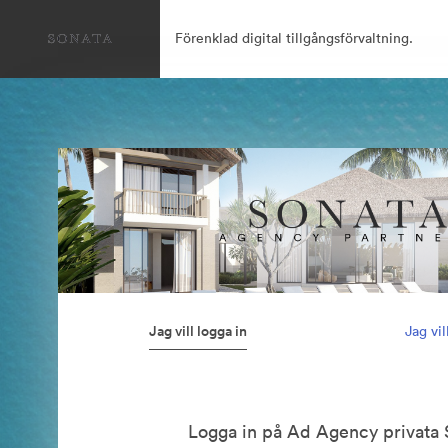
Förenklad digital tillgångsförvaltning.
Jag vill logga in
Jag vi
Logga in på Ad Agency privata 