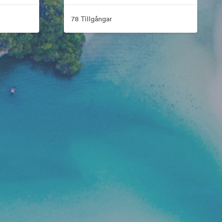
78 Tillgångar