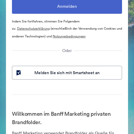
Indem Sie fortfahren, stimmen Sie Folgendem
zu:
Datenschutzerklärung
(einschließlich der Verwendung von Cookies und
anderen Technologien) und
Nutzungsbedingungen
Oder
Melden Sie sich mit Smartsheet an
Willkommen im Banff Marketing privaten
Brandfolder.
Banff Marketing verwendet Brandfolder als Quelle für