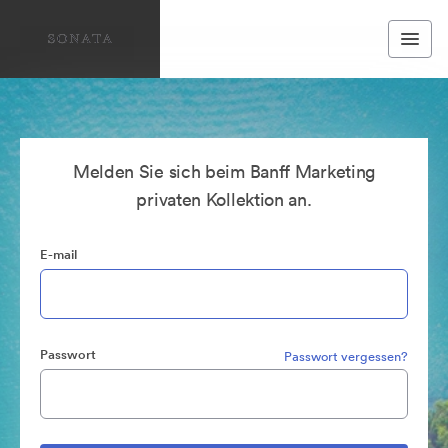
Melden Sie sich beim Banff Marketing
privaten Kollektion an.
E-mail
Passwort
Passwort vergessen?