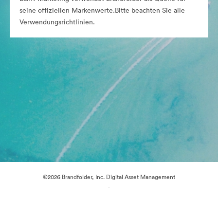
seine offiziellen Markenwerte.Bitte beachten Sie alle
Verwendungsrichtlinien.
©2026 Brandfolder, Inc. Digital Asset Management
·
Cookie-Einstellungen
Datenschutzerklärung