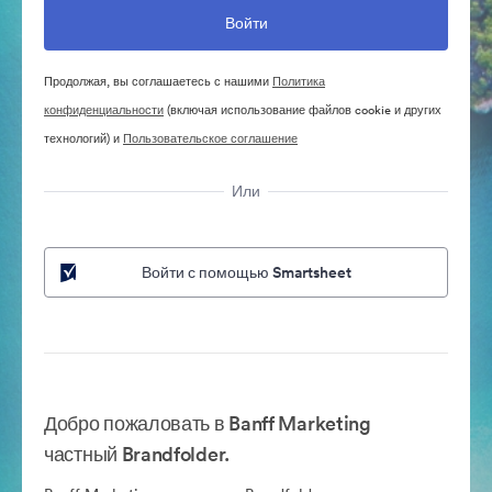
Продолжая, вы соглашаетесь с нашими
Политика
конфиденциальности
(включая использование файлов cookie и других
технологий) и
Пользовательское соглашение
Или
Войти с помощью Smartsheet
Добро пожаловать в Banff Marketing
частный Brandfolder.