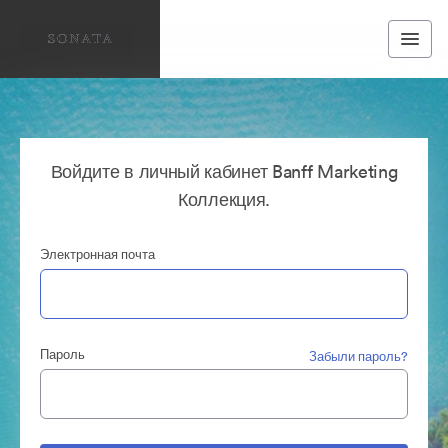
Войдите в личный кабинет Banff Marketing
Коллекция.
Электронная почта
Пароль
Забыли пароль?